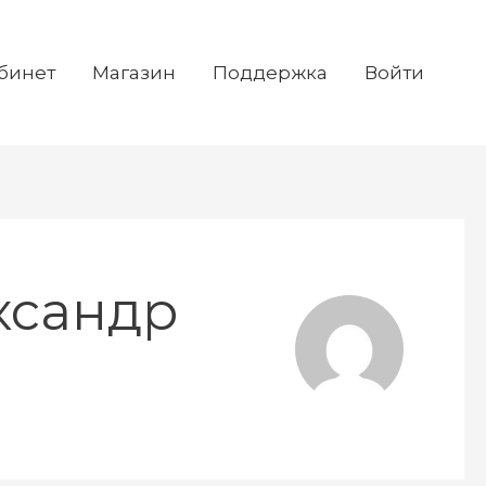
бинет
Магазин
Поддержка
Войти
ксандр