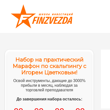
Перейти
к
содержимому
Набор на практический
Марафон по скальпингу с
Игорем Цветковым!
Освой инструменты, дающие до 3000%
прибыли в месяц, наблюдая за
торговлей преподавателя
До завершения набора осталось: