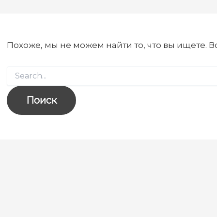
Похоже, мы не можем найти то, что вы ищете. 