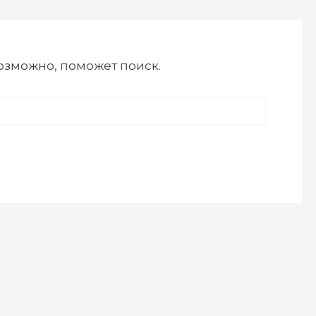
Возможно, поможет поиск.