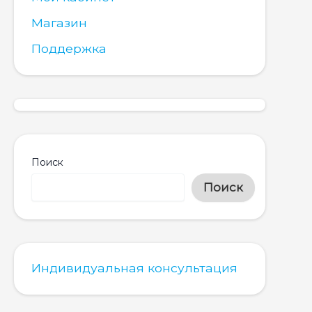
Магазин
Поддержка
Поиск
Поиск
Индивидуальная консультация