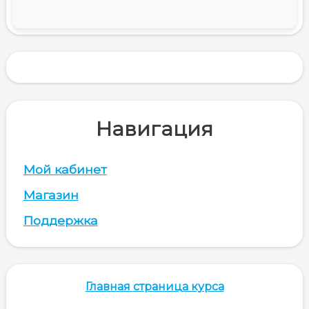
Навигация
Мой кабинет
Магазин
Поддержка
Главная страница курса