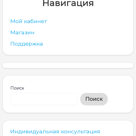
Навигация
Мой кабинет
Магазин
Поддержка
Поиск
Поиск
Индивидуальная консультация