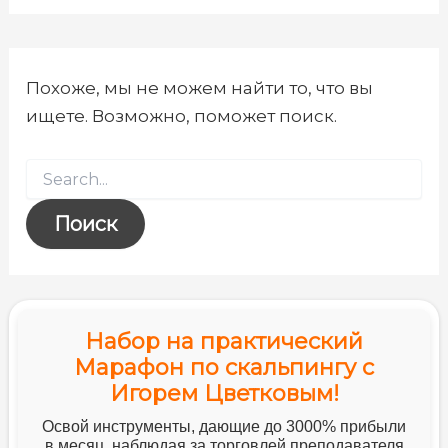
Похоже, мы не можем найти то, что вы
ищете. Возможно, поможет поиск.
Набор на практический
Марафон по скальпингу с
Игорем Цветковым!
Освой инструменты, дающие до 3000% прибыли
в месяц, наблюдая за торговлей преподавателя